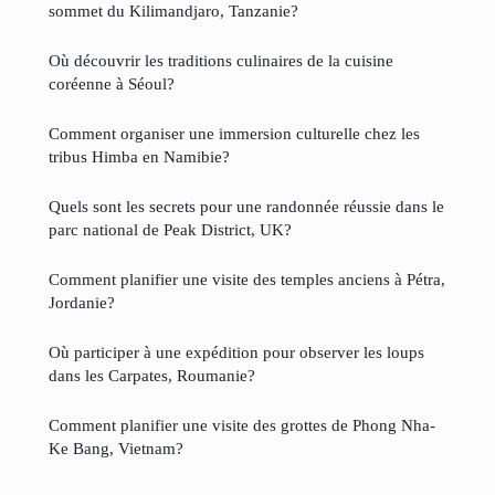
sommet du Kilimandjaro, Tanzanie?
Où découvrir les traditions culinaires de la cuisine
coréenne à Séoul?
Comment organiser une immersion culturelle chez les
tribus Himba en Namibie?
Quels sont les secrets pour une randonnée réussie dans le
parc national de Peak District, UK?
Comment planifier une visite des temples anciens à Pétra,
Jordanie?
Où participer à une expédition pour observer les loups
dans les Carpates, Roumanie?
Comment planifier une visite des grottes de Phong Nha-
Ke Bang, Vietnam?