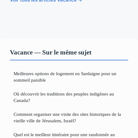
Vacance — Sur le même sujet
Meilleures options de logement en Sardaigne pour un
sommeil paisible
Où découvrir les traditions des peuples indigènes au
Canada?
Comment organiser une visite des sites historiques de la
vieille ville de Jérusalem, Israël?
Quel est le meilleur itinéraire pour une randonnée au