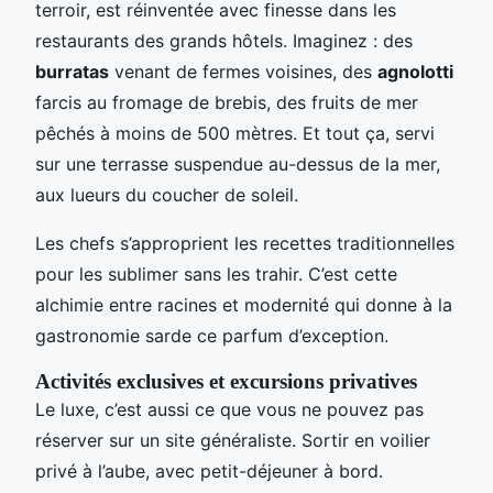
terroir, est réinventée avec finesse dans les
restaurants des grands hôtels. Imaginez : des
burratas
venant de fermes voisines, des
agnolotti
farcis au fromage de brebis, des fruits de mer
pêchés à moins de 500 mètres. Et tout ça, servi
sur une terrasse suspendue au-dessus de la mer,
aux lueurs du coucher de soleil.
Les chefs s’approprient les recettes traditionnelles
pour les sublimer sans les trahir. C’est cette
alchimie entre racines et modernité qui donne à la
gastronomie sarde ce parfum d’exception.
Activités exclusives et excursions privatives
Le luxe, c’est aussi ce que vous ne pouvez pas
réserver sur un site généraliste. Sortir en voilier
privé à l’aube, avec petit-déjeuner à bord.