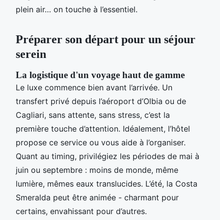
plein air… on touche à l’essentiel.
Préparer son départ pour un séjour
serein
La logistique d'un voyage haut de gamme
Le luxe commence bien avant l’arrivée. Un
transfert privé depuis l’aéroport d’Olbia ou de
Cagliari, sans attente, sans stress, c’est la
première touche d’attention. Idéalement, l’hôtel
propose ce service ou vous aide à l’organiser.
Quant au timing, privilégiez les périodes de mai à
juin ou septembre : moins de monde, même
lumière, mêmes eaux translucides. L’été, la Costa
Smeralda peut être animée - charmant pour
certains, envahissant pour d’autres.