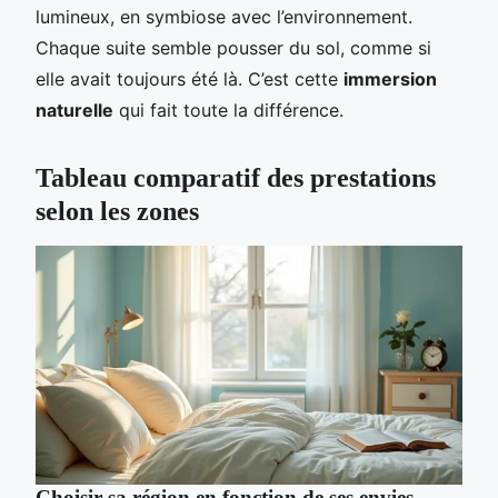
lumineux, en symbiose avec l’environnement.
Chaque suite semble pousser du sol, comme si
elle avait toujours été là. C’est cette
immersion
naturelle
qui fait toute la différence.
Tableau comparatif des prestations
selon les zones
Choisir sa région en fonction de ses envies