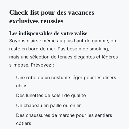
Check-list pour des vacances
exclusives réussies
Les indispensables de votre valise
Soyons clairs : même au plus haut de gamme, on
reste en bord de mer. Pas besoin de smoking,
mais une sélection de tenues élégantes et légères
s’impose. Prévoyez :
Une robe ou un costume léger pour les dîners
chics
Des lunettes de soleil de qualité
Un chapeau en paille ou en lin
Des chaussures de marche pour les sentiers
côtiers