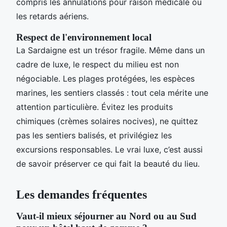
compris les annulations pour raison médicale ou
les retards aériens.
Respect de l'environnement local
La Sardaigne est un trésor fragile. Même dans un
cadre de luxe, le respect du milieu est non
négociable. Les plages protégées, les espèces
marines, les sentiers classés : tout cela mérite une
attention particulière. Évitez les produits
chimiques (crèmes solaires nocives), ne quittez
pas les sentiers balisés, et privilégiez les
excursions responsables. Le vrai luxe, c’est aussi
de savoir préserver ce qui fait la beauté du lieu.
Les demandes fréquentes
Vaut-il mieux séjourner au Nord ou au Sud