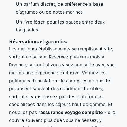
Un parfum discret, de préférence à base
d’agrumes ou de notes marines
Un livre léger, pour les pauses entre deux
baignades
Réservations et garanties
Les meilleurs établissements se remplissent vite,
surtout en saison. Réservez plusieurs mois à
l’avance, surtout si vous visez une suite avec vue
mer ou une expérience exclusive. Vérifiez les
politiques d’annulation : les adresses de qualité
proposent souvent des conditions flexibles,
surtout si vous passez par des plateformes
spécialisées dans les séjours haut de gamme. Et
n’oubliez pas l’
assurance voyage complète
- elle
couvre souvent plus que vous ne pensez, y