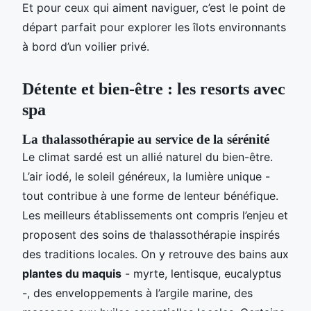
Et pour ceux qui aiment naviguer, c’est le point de
départ parfait pour explorer les îlots environnants
à bord d’un voilier privé.
Détente et bien-être : les resorts avec
spa
La thalassothérapie au service de la sérénité
Le climat sardé est un allié naturel du bien-être.
L’air iodé, le soleil généreux, la lumière unique -
tout contribue à une forme de lenteur bénéfique.
Les meilleurs établissements ont compris l’enjeu et
proposent des soins de thalassothérapie inspirés
des traditions locales. On y retrouve des bains aux
plantes du maquis
- myrte, lentisque, eucalyptus
-, des enveloppements à l’argile marine, des