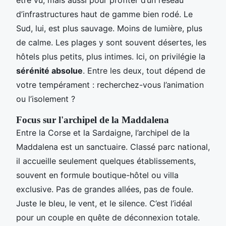
d’infrastructures haut de gamme bien rodé. Le
Sud, lui, est plus sauvage. Moins de lumière, plus
de calme. Les plages y sont souvent désertes, les
hôtels plus petits, plus intimes. Ici, on privilégie la
sérénité absolue
. Entre les deux, tout dépend de
votre tempérament : recherchez-vous l’animation
ou l’isolement ?
Focus sur l'archipel de la Maddalena
Entre la Corse et la Sardaigne, l’archipel de la
Maddalena est un sanctuaire. Classé parc national,
il accueille seulement quelques établissements,
souvent en formule boutique-hôtel ou villa
exclusive. Pas de grandes allées, pas de foule.
Juste le bleu, le vent, et le silence. C’est l’idéal
pour un couple en quête de déconnexion totale.