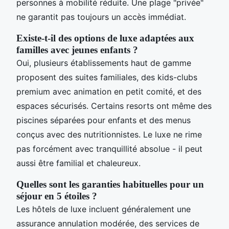
personnes à mobilité réduite. Une plage "privée"
ne garantit pas toujours un accès immédiat.
Existe-t-il des options de luxe adaptées aux
familles avec jeunes enfants ?
Oui, plusieurs établissements haut de gamme
proposent des suites familiales, des kids-clubs
premium avec animation en petit comité, et des
espaces sécurisés. Certains resorts ont même des
piscines séparées pour enfants et des menus
conçus avec des nutritionnistes. Le luxe ne rime
pas forcément avec tranquillité absolue - il peut
aussi être familial et chaleureux.
Quelles sont les garanties habituelles pour un
séjour en 5 étoiles ?
Les hôtels de luxe incluent généralement une
assurance annulation modérée, des services de