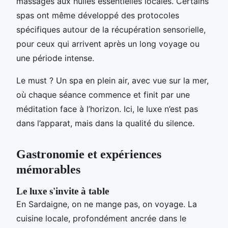
massages aux huiles essentielles locales. Certains
spas ont même développé des protocoles
spécifiques autour de la récupération sensorielle,
pour ceux qui arrivent après un long voyage ou
une période intense.
Le must ? Un spa en plein air, avec vue sur la mer,
où chaque séance commence et finit par une
méditation face à l’horizon. Ici, le luxe n’est pas
dans l’apparat, mais dans la qualité du silence.
Gastronomie et expériences
mémorables
Le luxe s'invite à table
En Sardaigne, on ne mange pas, on voyage. La
cuisine locale, profondément ancrée dans le