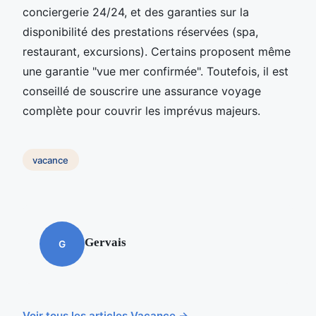
conciergerie 24/24, et des garanties sur la
disponibilité des prestations réservées (spa,
restaurant, excursions). Certains proposent même
une garantie "vue mer confirmée". Toutefois, il est
conseillé de souscrire une assurance voyage
complète pour couvrir les imprévus majeurs.
vacance
Gervais
G
Voir tous les articles Vacance →