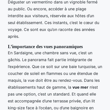
Déguster un vermentino dans un vignoble fermé
au public. Ou encore, accéder à une plage
interdite aux visiteurs, réservée aux hôtes d’un
seul établissement. Ces instants, c’est le cœur du
voyage. Ce sont eux qu’on raconte des années
après.
L’importance des vues panoramiques
En Sardaigne, une chambre sans vue, c’est un
gâchis. Le panorama fait partie intégrante de
l’expérience. Que ce soit sur une baie turquoise, un
coucher de soleil en flammes ou une étendue de
maquis, la vue doit être au rendez-vous. Dans les
établissements haut de gamme, la
vue mer
n’est
pas une option, c’est un standard. Et quand elle
est accompagnée d’une terrasse privée, d’un lit
king-size face à l’océan, ou d’une baignoire en