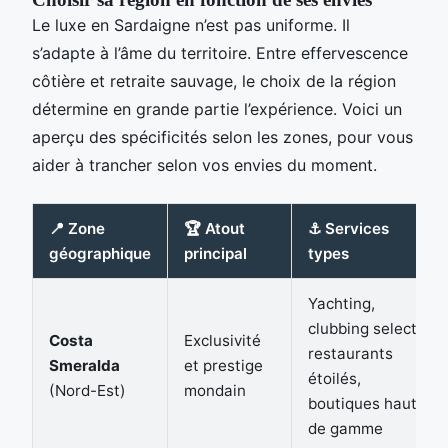
Le luxe en Sardaigne n’est pas uniforme. Il
s’adapte à l’âme du territoire. Entre effervescence
côtière et retraite sauvage, le choix de la région
détermine en grande partie l’expérience. Voici un
aperçu des spécificités selon les zones, pour vous
aider à trancher selon vos envies du moment.
📍 Zone
🏆 Atout
⚓ Services
géographique
principal
types
Yachting,
clubbing select,
Costa
Exclusivité
restaurants
Smeralda
et prestige
étoilés,
(Nord-Est)
mondain
boutiques haut
de gamme