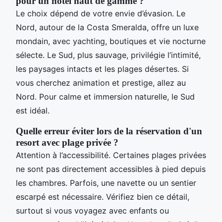
pour un hôtel haut de gamme ?
Le choix dépend de votre envie d’évasion. Le
Nord, autour de la Costa Smeralda, offre un luxe
mondain, avec yachting, boutiques et vie nocturne
sélecte. Le Sud, plus sauvage, privilégie l’intimité,
les paysages intacts et les plages désertes. Si
vous cherchez animation et prestige, allez au
Nord. Pour calme et immersion naturelle, le Sud
est idéal.
Quelle erreur éviter lors de la réservation d'un
resort avec plage privée ?
Attention à l’accessibilité. Certaines plages privées
ne sont pas directement accessibles à pied depuis
les chambres. Parfois, une navette ou un sentier
escarpé est nécessaire. Vérifiez bien ce détail,
surtout si vous voyagez avec enfants ou