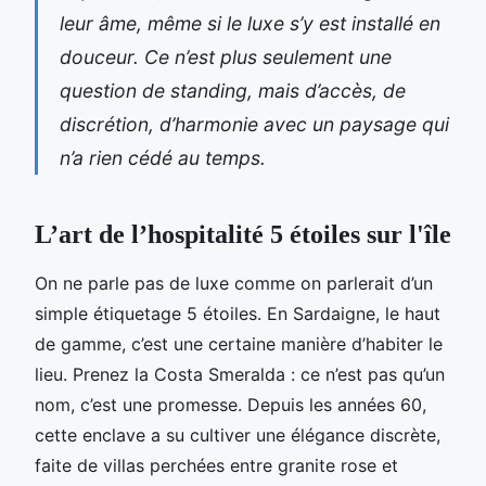
leur âme, même si le luxe s’y est installé en
douceur. Ce n’est plus seulement une
question de standing, mais d’accès, de
discrétion, d’harmonie avec un paysage qui
n’a rien cédé au temps.
L’art de l’hospitalité 5 étoiles sur l'île
On ne parle pas de luxe comme on parlerait d’un
simple étiquetage 5 étoiles. En Sardaigne, le haut
de gamme, c’est une certaine manière d’habiter le
lieu. Prenez la Costa Smeralda : ce n’est pas qu’un
nom, c’est une promesse. Depuis les années 60,
cette enclave a su cultiver une élégance discrète,
faite de villas perchées entre granite rose et