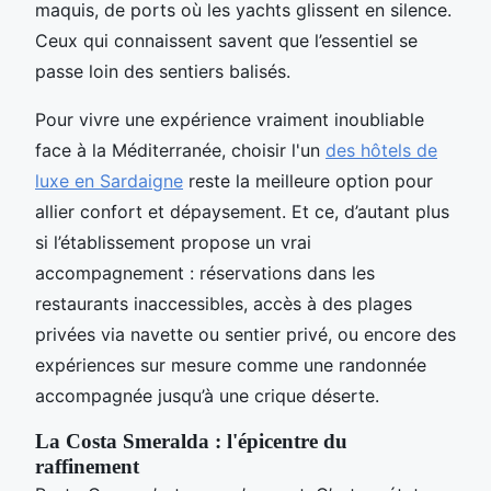
maquis, de ports où les yachts glissent en silence.
Ceux qui connaissent savent que l’essentiel se
passe loin des sentiers balisés.
Pour vivre une expérience vraiment inoubliable
face à la Méditerranée, choisir l'un
des hôtels de
luxe en Sardaigne
reste la meilleure option pour
allier confort et dépaysement. Et ce, d’autant plus
si l’établissement propose un vrai
accompagnement : réservations dans les
restaurants inaccessibles, accès à des plages
privées via navette ou sentier privé, ou encore des
expériences sur mesure comme une randonnée
accompagnée jusqu’à une crique déserte.
La Costa Smeralda : l'épicentre du
raffinement