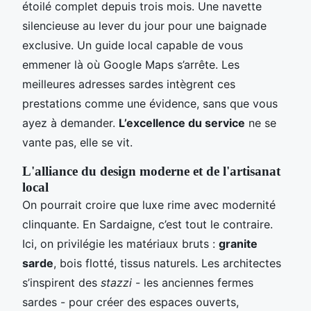
étoilé complet depuis trois mois. Une navette
silencieuse au lever du jour pour une baignade
exclusive. Un guide local capable de vous
emmener là où Google Maps s’arrête. Les
meilleures adresses sardes intègrent ces
prestations comme une évidence, sans que vous
ayez à demander.
L’excellence du service
ne se
vante pas, elle se vit.
L'alliance du design moderne et de l'artisanat
local
On pourrait croire que luxe rime avec modernité
clinquante. En Sardaigne, c’est tout le contraire.
Ici, on privilégie les matériaux bruts :
granite
sarde
, bois flotté, tissus naturels. Les architectes
s’inspirent des
stazzi
- les anciennes fermes
sardes - pour créer des espaces ouverts,