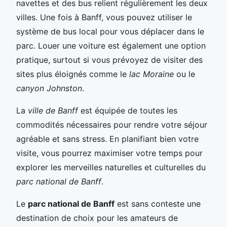
navettes et des bus relient régulièrement les deux
villes. Une fois à Banff, vous pouvez utiliser le
système de bus local pour vous déplacer dans le
parc. Louer une voiture est également une option
pratique, surtout si vous prévoyez de visiter des
sites plus éloignés comme le
lac Moraine
ou le
canyon Johnston
.
La
ville de Banff
est équipée de toutes les
commodités nécessaires pour rendre votre séjour
agréable et sans stress. En planifiant bien votre
visite, vous pourrez maximiser votre temps pour
explorer les merveilles naturelles et culturelles du
parc national de Banff
.
Le
parc national de Banff
est sans conteste une
destination de choix pour les amateurs de