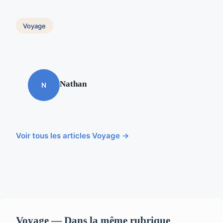
Voyage
Nathan
N
Voir tous les articles Voyage →
Voyage — Dans la même rubrique