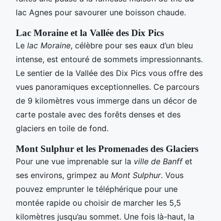
lac Agnes pour savourer une boisson chaude.
Lac Moraine et la Vallée des Dix Pics
Le
lac Moraine
, célèbre pour ses eaux d’un bleu
intense, est entouré de sommets impressionnants.
Le sentier de la Vallée des Dix Pics vous offre des
vues panoramiques exceptionnelles. Ce parcours
de 9 kilomètres vous immerge dans un décor de
carte postale avec des forêts denses et des
glaciers en toile de fond.
Mont Sulphur et les Promenades des Glaciers
Pour une vue imprenable sur la
ville de Banff
et
ses environs, grimpez au
Mont Sulphur
. Vous
pouvez emprunter le téléphérique pour une
montée rapide ou choisir de marcher les 5,5
kilomètres jusqu’au sommet. Une fois là-haut, la