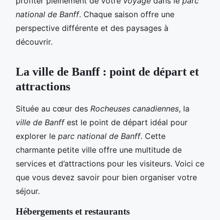
profiter pleinement de votre
voyage
dans le
parc
national de Banff
. Chaque saison offre une
perspective différente et des paysages à
découvrir.
La ville de Banff : point de départ et
attractions
Située au cœur des
Rocheuses canadiennes
, la
ville de Banff
est le point de départ idéal pour
explorer le
parc national de Banff
. Cette
charmante petite ville offre une multitude de
services et d’attractions pour les visiteurs. Voici ce
que vous devez savoir pour bien organiser votre
séjour.
Hébergements et restaurants