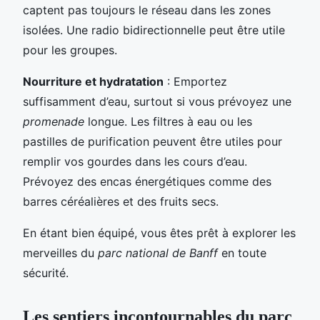
captent pas toujours le réseau dans les zones
isolées. Une radio bidirectionnelle peut être utile
pour les groupes.
Nourriture et hydratation
: Emportez
suffisamment d’eau, surtout si vous prévoyez une
promenade
longue. Les filtres à eau ou les
pastilles de purification peuvent être utiles pour
remplir vos gourdes dans les cours d’eau.
Prévoyez des encas énergétiques comme des
barres céréalières et des fruits secs.
En étant bien équipé, vous êtes prêt à explorer les
merveilles du
parc national de Banff
en toute
sécurité.
Les sentiers incontournables du parc