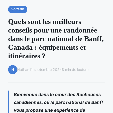
VOYAGE
Quels sont les meilleurs
conseils pour une randonnée
dans le parc national de Banff,
Canada : équipements et
itinéraires ?
N
Nathan
11 septembre 2024
8 min de lecture
Bienvenue dans le cœur des Rocheuses
canadiennes, où le parc national de Banff
vous propose une expérience de