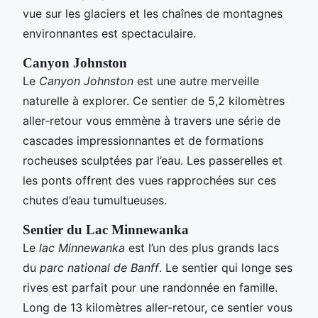
vue sur les glaciers et les chaînes de montagnes
environnantes est spectaculaire.
Canyon Johnston
Le
Canyon Johnston
est une autre merveille
naturelle à explorer. Ce sentier de 5,2 kilomètres
aller-retour vous emmène à travers une série de
cascades impressionnantes et de formations
rocheuses sculptées par l’eau. Les passerelles et
les ponts offrent des vues rapprochées sur ces
chutes d’eau tumultueuses.
Sentier du Lac Minnewanka
Le
lac Minnewanka
est l’un des plus grands lacs
du
parc national de Banff
. Le sentier qui longe ses
rives est parfait pour une randonnée en famille.
Long de 13 kilomètres aller-retour, ce sentier vous