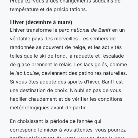
Préparez-vous à des changements soudains de
température et de précipitations.
Hiver (décembre à mars)
L’hiver transforme le
parc national de Banff
en un
véritable pays des merveilles. Les sentiers de
randonnée se couvrent de neige, et les activités
telles que le ski de fond, la raquette et l’escalade
de glace prennent le relais. Les lacs gelés, comme
le
lac Louise
, deviennent des patinoires naturelles.
Si vous êtes adepte des sports d’hiver, Banff est
une destination de choix. N’oubliez pas de vous
habiller chaudement et de vérifier les conditions
météorologiques avant de partir.
En choisissant la période de l’année qui
correspond le mieux à vos attentes, vous pourrez