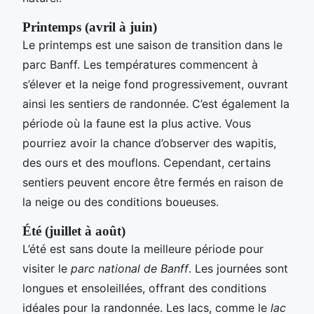
Printemps (avril à juin)
Le printemps est une saison de transition dans le
parc Banff. Les températures commencent à
s’élever et la neige fond progressivement, ouvrant
ainsi les sentiers de randonnée. C’est également la
période où la faune est la plus active. Vous
pourriez avoir la chance d’observer des wapitis,
des ours et des mouflons. Cependant, certains
sentiers peuvent encore être fermés en raison de
la neige ou des conditions boueuses.
Été (juillet à août)
L’été est sans doute la meilleure période pour
visiter le
parc national de Banff
. Les journées sont
longues et ensoleillées, offrant des conditions
idéales pour la randonnée. Les lacs, comme le
lac