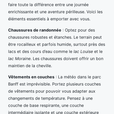
faire toute la différence entre une journée
enrichissante et une aventure périlleuse. Voici les
éléments essentiels à emporter avec vous.
Chaussures de randonnée
: Optez pour des
chaussures robustes et étanches. Le terrain peut
être rocailleux et parfois humide, surtout près des
lacs et des cours d’eau comme le
lac Louise
et le
lac Moraine
. Les chaussures doivent offrir un bon
maintien de la cheville.
Vêtements en couches
: La météo dans le parc
Banff est imprévisible. Portez plusieurs couches
de vêtements pour pouvoir vous adapter aux
changements de température. Pensez à une
couche de base respirante, une couche
intermédiaire isolante et une couche extérieure