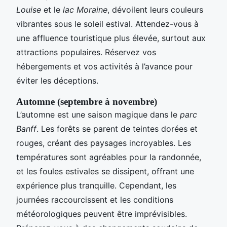
Louise
et le
lac Moraine
, dévoilent leurs couleurs
vibrantes sous le soleil estival. Attendez-vous à
une affluence touristique plus élevée, surtout aux
attractions populaires. Réservez vos
hébergements et vos activités à l’avance pour
éviter les déceptions.
Automne (septembre à novembre)
L’automne est une saison magique dans le
parc
Banff
. Les forêts se parent de teintes dorées et
rouges, créant des paysages incroyables. Les
températures sont agréables pour la randonnée,
et les foules estivales se dissipent, offrant une
expérience plus tranquille. Cependant, les
journées raccourcissent et les conditions
météorologiques peuvent être imprévisibles.