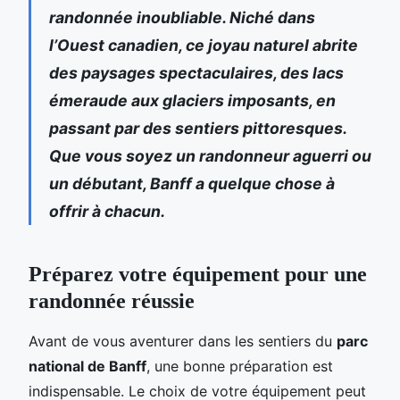
randonnée inoubliable. Niché dans
l’Ouest canadien, ce joyau naturel abrite
des paysages spectaculaires, des lacs
émeraude aux glaciers imposants, en
passant par des sentiers pittoresques.
Que vous soyez un randonneur aguerri ou
un débutant, Banff a quelque chose à
offrir à chacun.
Préparez votre équipement pour une
randonnée réussie
Avant de vous aventurer dans les sentiers du
parc
national de Banff
, une bonne préparation est
indispensable. Le choix de votre équipement peut