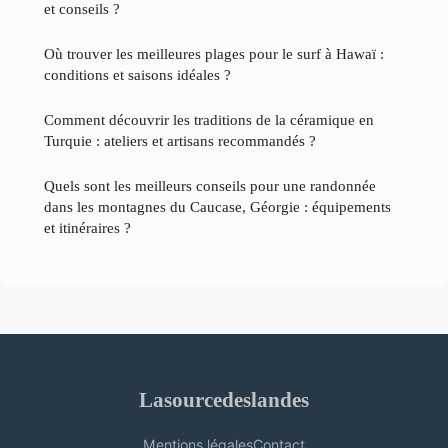
et conseils ?
Où trouver les meilleures plages pour le surf à Hawaï :
conditions et saisons idéales ?
Comment découvrir les traditions de la céramique en
Turquie : ateliers et artisans recommandés ?
Quels sont les meilleurs conseils pour une randonnée
dans les montagnes du Caucase, Géorgie : équipements
et itinéraires ?
Lasourcedeslandes
Mentions légales
Contact