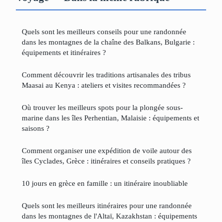
Quels sont les meilleurs conseils pour une randonnée
dans les montagnes de la chaîne des Balkans, Bulgarie :
équipements et itinéraires ?
Comment découvrir les traditions artisanales des tribus
Maasai au Kenya : ateliers et visites recommandées ?
Où trouver les meilleurs spots pour la plongée sous-
marine dans les îles Perhentian, Malaisie : équipements et
saisons ?
Comment organiser une expédition de voile autour des
îles Cyclades, Grèce : itinéraires et conseils pratiques ?
10 jours en grèce en famille : un itinéraire inoubliable
Quels sont les meilleurs itinéraires pour une randonnée
dans les montagnes de l'Altaï, Kazakhstan : équipements