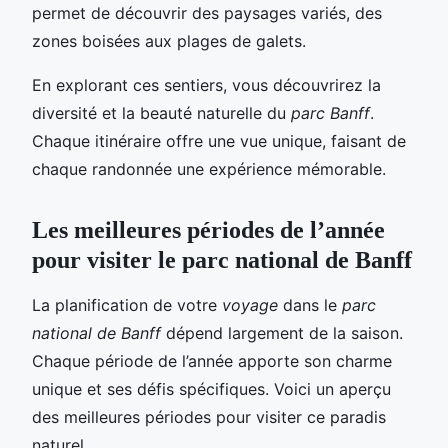
permet de découvrir des paysages variés, des
zones boisées aux plages de galets.
En explorant ces sentiers, vous découvrirez la
diversité et la beauté naturelle du
parc Banff
.
Chaque itinéraire offre une vue unique, faisant de
chaque randonnée une expérience mémorable.
Les meilleures périodes de l’année
pour visiter le parc national de Banff
La planification de votre
voyage
dans le
parc
national de Banff
dépend largement de la saison.
Chaque période de l’année apporte son charme
unique et ses défis spécifiques. Voici un aperçu
des meilleures périodes pour visiter ce paradis
naturel.