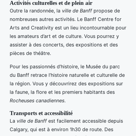
Activités culturelles et de plein air
Outre la randonnée, la
ville de Banff
propose de
nombreuses autres activités. Le Banff Centre for
Arts and Creativity est un lieu incontournable pour
les amateurs d’art et de culture. Vous pourrez y
assister à des concerts, des expositions et des
pièces de théâtre.
Pour les passionnés d’histoire, le Musée du parc
du Banff retrace l’histoire naturelle et culturelle de
la région. Vous y découvrirez des expositions sur
la faune, la flore et les premiers habitants des
Rocheuses canadiennes
.
Transports et accessibilité
La
ville de Banff
est facilement accessible depuis
Calgary, qui est à environ 1h30 de route. Des