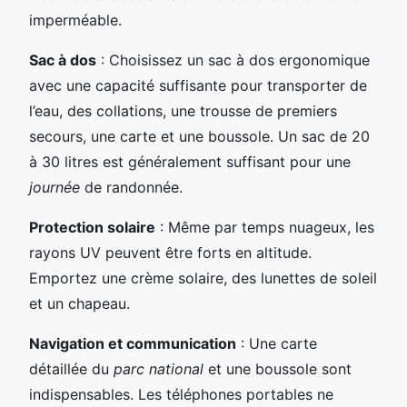
imperméable.
Sac à dos
: Choisissez un sac à dos ergonomique
avec une capacité suffisante pour transporter de
l’eau, des collations, une trousse de premiers
secours, une carte et une boussole. Un sac de 20
à 30 litres est généralement suffisant pour une
journée
de randonnée.
Protection solaire
: Même par temps nuageux, les
rayons UV peuvent être forts en altitude.
Emportez une crème solaire, des lunettes de soleil
et un chapeau.
Navigation et communication
: Une carte
détaillée du
parc national
et une boussole sont
indispensables. Les téléphones portables ne