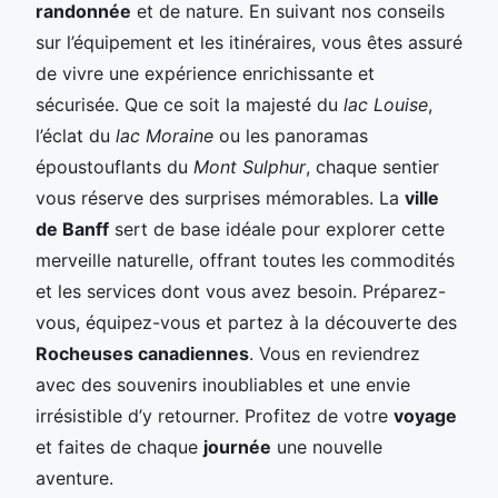
randonnée
et de nature. En suivant nos conseils
sur l’équipement et les itinéraires, vous êtes assuré
de vivre une expérience enrichissante et
sécurisée. Que ce soit la majesté du
lac Louise
,
l’éclat du
lac Moraine
ou les panoramas
époustouflants du
Mont Sulphur
, chaque sentier
vous réserve des surprises mémorables. La
ville
de Banff
sert de base idéale pour explorer cette
merveille naturelle, offrant toutes les commodités
et les services dont vous avez besoin. Préparez-
vous, équipez-vous et partez à la découverte des
Rocheuses canadiennes
. Vous en reviendrez
avec des souvenirs inoubliables et une envie
irrésistible d’y retourner. Profitez de votre
voyage
et faites de chaque
journée
une nouvelle
aventure.