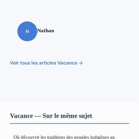
Nathan
N
Voir tous les articles Vacance →
Vacance — Sur le même sujet
Où découvrir les traditions des peuples indigènes au