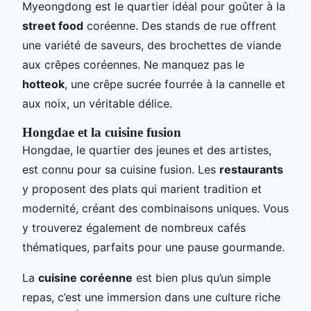
Myeongdong est le quartier idéal pour goûter à la
street food
coréenne. Des stands de rue offrent
une variété de saveurs, des brochettes de viande
aux crêpes coréennes. Ne manquez pas le
hotteok
, une crêpe sucrée fourrée à la cannelle et
aux noix, un véritable délice.
Hongdae et la cuisine fusion
Hongdae, le quartier des jeunes et des artistes,
est connu pour sa cuisine fusion. Les
restaurants
y proposent des plats qui marient tradition et
modernité, créant des combinaisons uniques. Vous
y trouverez également de nombreux cafés
thématiques, parfaits pour une pause gourmande.
La
cuisine coréenne
est bien plus qu’un simple
repas, c’est une immersion dans une culture riche