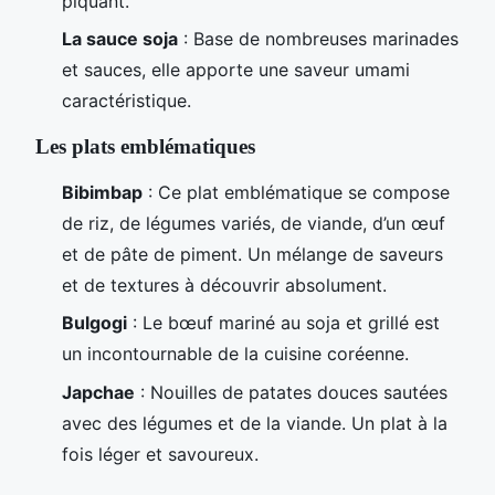
piquant.
La sauce soja
: Base de nombreuses marinades
et sauces, elle apporte une saveur umami
caractéristique.
Les plats emblématiques
Bibimbap
: Ce plat emblématique se compose
de riz, de légumes variés, de viande, d’un œuf
et de pâte de piment. Un mélange de saveurs
et de textures à découvrir absolument.
Bulgogi
: Le bœuf mariné au soja et grillé est
un incontournable de la cuisine coréenne.
Japchae
: Nouilles de patates douces sautées
avec des légumes et de la viande. Un plat à la
fois léger et savoureux.