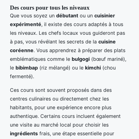
Des cours pour tous les niveaux
Que vous soyez un
débutant
ou un
cuisinier
expérimenté
, il existe des cours adaptés à tous
les niveaux. Les chefs locaux vous guideront pas
à pas, vous révélant les secrets de la
cuisine
coréenne
. Vous apprendrez à préparer des plats
emblématiques comme le
bulgogi
(bœuf mariné),
le
bibimbap
(riz mélangé) ou le
kimchi
(chou
fermenté).
Ces cours sont souvent proposés dans des
centres culinaires ou directement chez les
habitants, pour une expérience encore plus
authentique. Certains cours incluent également
une visite au marché local pour choisir les
ingrédients
frais, une étape essentielle pour