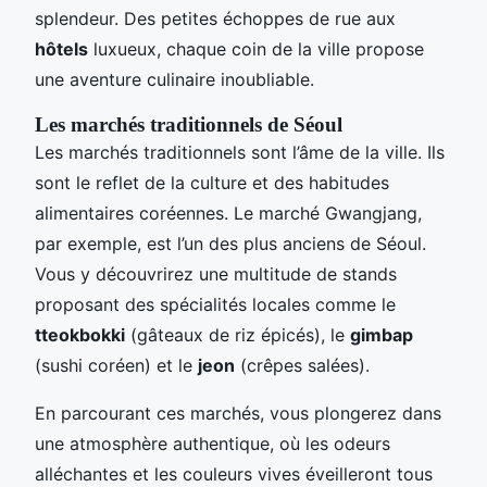
splendeur. Des petites échoppes de rue aux
hôtels
luxueux, chaque coin de la ville propose
une aventure culinaire inoubliable.
Les marchés traditionnels de Séoul
Les marchés traditionnels sont l’âme de la ville. Ils
sont le reflet de la culture et des habitudes
alimentaires coréennes. Le marché Gwangjang,
par exemple, est l’un des plus anciens de Séoul.
Vous y découvrirez une multitude de stands
proposant des spécialités locales comme le
tteokbokki
(gâteaux de riz épicés), le
gimbap
(sushi coréen) et le
jeon
(crêpes salées).
En parcourant ces marchés, vous plongerez dans
une atmosphère authentique, où les odeurs
alléchantes et les couleurs vives éveilleront tous