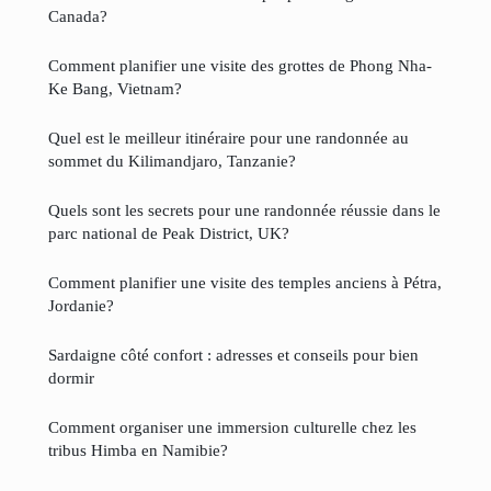
Canada?
Comment planifier une visite des grottes de Phong Nha-
Ke Bang, Vietnam?
Quel est le meilleur itinéraire pour une randonnée au
sommet du Kilimandjaro, Tanzanie?
Quels sont les secrets pour une randonnée réussie dans le
parc national de Peak District, UK?
Comment planifier une visite des temples anciens à Pétra,
Jordanie?
Sardaigne côté confort : adresses et conseils pour bien
dormir
Comment organiser une immersion culturelle chez les
tribus Himba en Namibie?