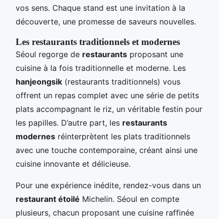
vos sens. Chaque stand est une invitation à la
découverte, une promesse de saveurs nouvelles.
Les restaurants traditionnels et modernes
Séoul regorge de
restaurants
proposant une
cuisine à la fois traditionnelle et moderne. Les
hanjeongsik
(restaurants traditionnels) vous
offrent un repas complet avec une série de petits
plats accompagnant le riz, un véritable festin pour
les papilles. D’autre part, les
restaurants
modernes
réinterprètent les plats traditionnels
avec une touche contemporaine, créant ainsi une
cuisine innovante et délicieuse.
Pour une expérience inédite, rendez-vous dans un
restaurant étoilé
Michelin. Séoul en compte
plusieurs, chacun proposant une cuisine raffinée