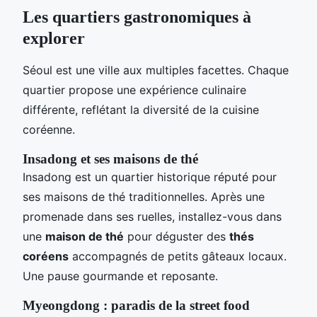
Les quartiers gastronomiques à
explorer
Séoul est une ville aux multiples facettes. Chaque
quartier propose une expérience culinaire
différente, reflétant la diversité de la cuisine
coréenne.
Insadong et ses maisons de thé
Insadong est un quartier historique réputé pour
ses maisons de thé traditionnelles. Après une
promenade dans ses ruelles, installez-vous dans
une
maison de thé
pour déguster des
thés
coréens
accompagnés de petits gâteaux locaux.
Une pause gourmande et reposante.
Myeongdong : paradis de la street food