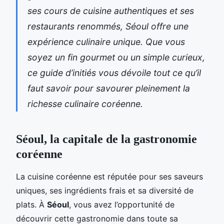
ses cours de cuisine authentiques et ses
restaurants renommés, Séoul offre une
expérience culinaire unique. Que vous
soyez un fin gourmet ou un simple curieux,
ce guide d’initiés vous dévoile tout ce qu’il
faut savoir pour savourer pleinement la
richesse culinaire coréenne.
Séoul, la capitale de la gastronomie
coréenne
La cuisine coréenne est réputée pour ses saveurs
uniques, ses ingrédients frais et sa diversité de
plats. À
Séoul
, vous avez l’opportunité de
découvrir cette gastronomie dans toute sa