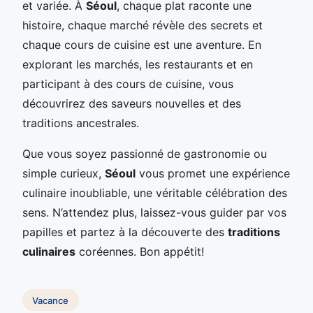
et variée. À
Séoul
, chaque plat raconte une
histoire, chaque marché révèle des secrets et
chaque cours de cuisine est une aventure. En
explorant les marchés, les restaurants et en
participant à des cours de cuisine, vous
découvrirez des saveurs nouvelles et des
traditions ancestrales.
Que vous soyez passionné de gastronomie ou
simple curieux,
Séoul
vous promet une expérience
culinaire inoubliable, une véritable célébration des
sens. N’attendez plus, laissez-vous guider par vos
papilles et partez à la découverte des
traditions
culinaires
coréennes. Bon appétit!
Vacance