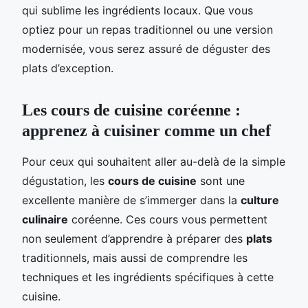
qui sublime les ingrédients locaux. Que vous
optiez pour un repas traditionnel ou une version
modernisée, vous serez assuré de déguster des
plats d’exception.
Les cours de cuisine coréenne :
apprenez à cuisiner comme un chef
Pour ceux qui souhaitent aller au-delà de la simple
dégustation, les
cours de cuisine
sont une
excellente manière de s’immerger dans la
culture
culinaire
coréenne. Ces cours vous permettent
non seulement d’apprendre à préparer des
plats
traditionnels, mais aussi de comprendre les
techniques et les ingrédients spécifiques à cette
cuisine.