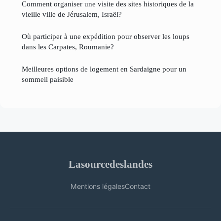
Comment organiser une visite des sites historiques de la
vieille ville de Jérusalem, Israël?
Où participer à une expédition pour observer les loups
dans les Carpates, Roumanie?
Meilleures options de logement en Sardaigne pour un
sommeil paisible
Lasourcedeslandes
Mentions légales
Contact