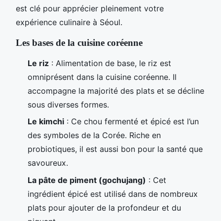
est clé pour apprécier pleinement votre
expérience culinaire à Séoul.
Les bases de la cuisine coréenne
Le riz
: Alimentation de base, le riz est
omniprésent dans la cuisine coréenne. Il
accompagne la majorité des plats et se décline
sous diverses formes.
Le kimchi
: Ce chou fermenté et épicé est l’un
des symboles de la Corée. Riche en
probiotiques, il est aussi bon pour la santé que
savoureux.
La pâte de piment (gochujang)
: Cet
ingrédient épicé est utilisé dans de nombreux
plats pour ajouter de la profondeur et du