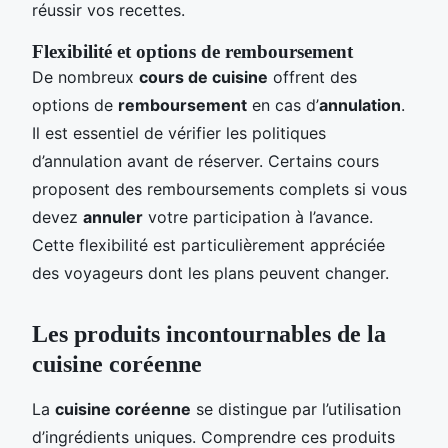
réussir vos recettes.
Flexibilité et options de remboursement
De nombreux
cours de cuisine
offrent des
options de
remboursement
en cas d’
annulation
.
Il est essentiel de vérifier les politiques
d’annulation avant de réserver. Certains cours
proposent des remboursements complets si vous
devez
annuler
votre participation à l’avance.
Cette flexibilité est particulièrement appréciée
des voyageurs dont les plans peuvent changer.
Les produits incontournables de la
cuisine coréenne
La
cuisine coréenne
se distingue par l’utilisation
d’ingrédients uniques. Comprendre ces produits